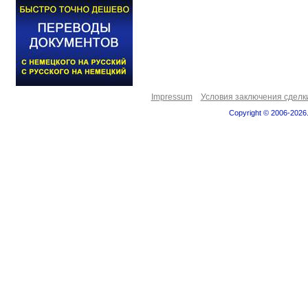
Impressum
Условия заключения сделк
Copyright © 2006-2026.