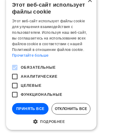
×
Этот веб-сайт использует
файлы cookie
Этот веб-сайт использует файлы cookie
для улучшения взаимодействия с
пользователем. Используя наш веб-сайт,
вы соглашаетесь на использование всех
файлов cookie в соответствии с нашей
Политикой в ​​отношении файлов cookie.
Прочитайте больше
ОБЯЗАТЕЛЬНЫЕ
АНАЛИТИЧЕСКИЕ
ЦЕЛЕВЫЕ
ФУНКЦИОНАЛЬНЫЕ
ПРИНЯТЬ ВСЕ
ОТКЛОНИТЬ ВСЕ
ПОДРОБНЕЕ