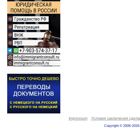
Impressum
Условия заключения сделк
Copyright © 2006-2026.