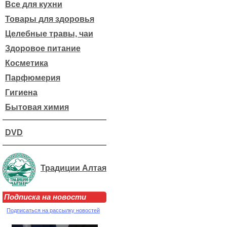
Все для кухни
Товары для здоровья
Целебные травы, чаи
Здоровое питание
Косметика
Парфюмерия
Гигиена
Бытовая химия
DVD
Традиции Алтая
Подписка на новости
Подписаться на рассылку новостей