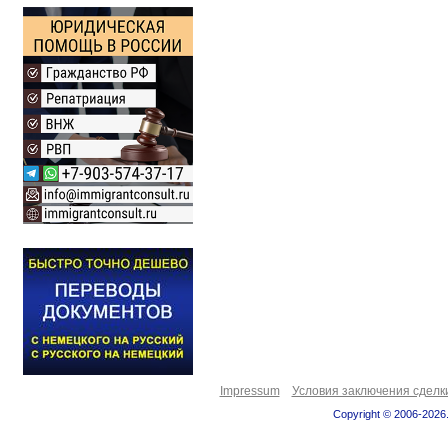
Impressum
Условия заключения сделк
Copyright © 2006-2026.