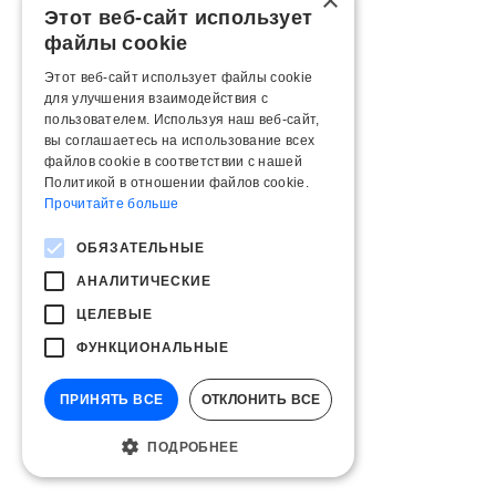
×
Этот веб-сайт использует
файлы cookie
Этот веб-сайт использует файлы cookie
для улучшения взаимодействия с
пользователем. Используя наш веб-сайт,
вы соглашаетесь на использование всех
файлов cookie в соответствии с нашей
Политикой в ​​отношении файлов cookie.
Прочитайте больше
ОБЯЗАТЕЛЬНЫЕ
АНАЛИТИЧЕСКИЕ
ЦЕЛЕВЫЕ
ФУНКЦИОНАЛЬНЫЕ
ПРИНЯТЬ ВСЕ
ОТКЛОНИТЬ ВСЕ
ПОДРОБНЕЕ