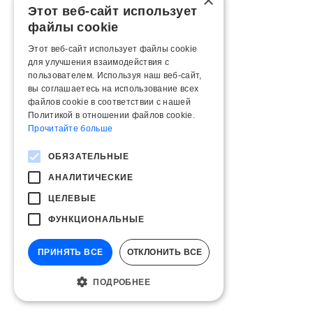
×
Этот веб-сайт использует
файлы cookie
Этот веб-сайт использует файлы cookie
для улучшения взаимодействия с
пользователем. Используя наш веб-сайт,
вы соглашаетесь на использование всех
файлов cookie в соответствии с нашей
Политикой в ​​отношении файлов cookie.
Прочитайте больше
ОБЯЗАТЕЛЬНЫЕ
АНАЛИТИЧЕСКИЕ
ЦЕЛЕВЫЕ
ФУНКЦИОНАЛЬНЫЕ
ПРИНЯТЬ ВСЕ
ОТКЛОНИТЬ ВСЕ
ПОДРОБНЕЕ