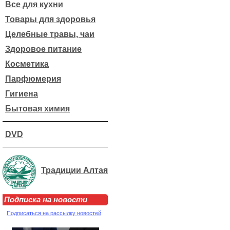
Все для кухни
Товары для здоровья
Целебные травы, чаи
Здоровое питание
Косметика
Парфюмерия
Гигиена
Бытовая химия
DVD
Традиции Алтая
Подписка на новости
Подписаться на рассылку новостей