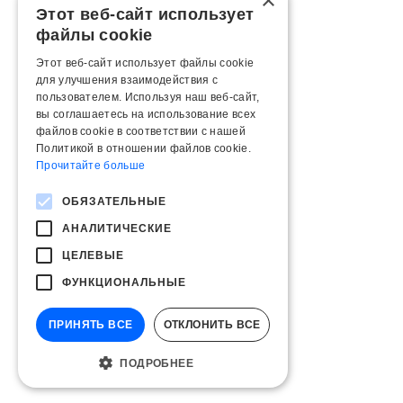
×
Этот веб-сайт использует
файлы cookie
Этот веб-сайт использует файлы cookie
для улучшения взаимодействия с
пользователем. Используя наш веб-сайт,
вы соглашаетесь на использование всех
файлов cookie в соответствии с нашей
Политикой в ​​отношении файлов cookie.
Прочитайте больше
ОБЯЗАТЕЛЬНЫЕ
АНАЛИТИЧЕСКИЕ
ЦЕЛЕВЫЕ
ФУНКЦИОНАЛЬНЫЕ
ПРИНЯТЬ ВСЕ
ОТКЛОНИТЬ ВСЕ
ПОДРОБНЕЕ