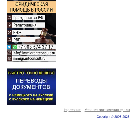
Impressum
Условия заключения сделк
Copyright © 2006-2026.