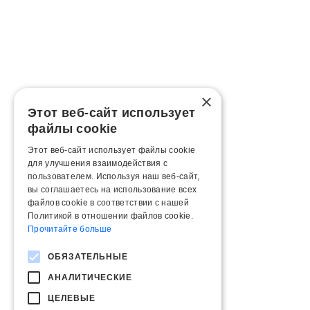
×
Этот веб-сайт использует
файлы cookie
Этот веб-сайт использует файлы cookie
для улучшения взаимодействия с
пользователем. Используя наш веб-сайт,
вы соглашаетесь на использование всех
файлов cookie в соответствии с нашей
Политикой в ​​отношении файлов cookie.
Прочитайте больше
ОБЯЗАТЕЛЬНЫЕ
АНАЛИТИЧЕСКИЕ
ЦЕЛЕВЫЕ