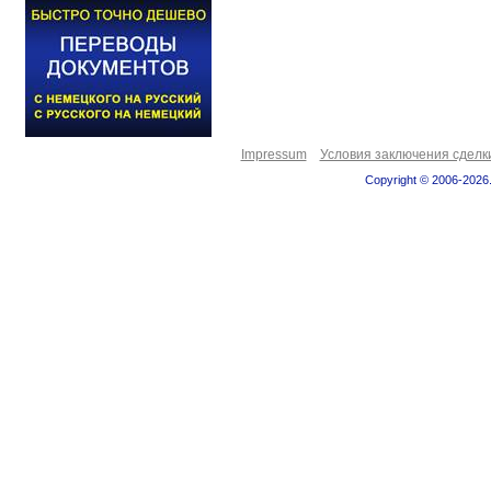
Impressum
Условия заключения сделк
Copyright © 2006-2026.