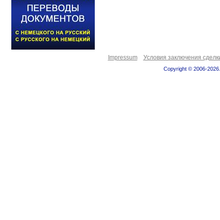
Impressum
Условия заключения сделк
Copyright © 2006-2026.