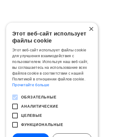
×
Этот веб-сайт использует
файлы cookie
Этот веб-сайт использует файлы cookie
для улучшения взаимодействия с
пользователем. Используя наш веб-сайт,
вы соглашаетесь на использование всех
файлов cookie в соответствии с нашей
Политикой в ​​отношении файлов cookie.
Прочитайте больше
ОБЯЗАТЕЛЬНЫЕ
АНАЛИТИЧЕСКИЕ
ЦЕЛЕВЫЕ
ФУНКЦИОНАЛЬНЫЕ