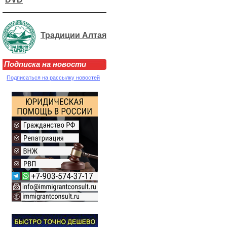
Традиции Алтая
Подписка на новости
Подписаться на рассылку новостей