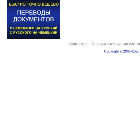
Impressum
Условия заключения сделк
Copyright © 2006-2026.