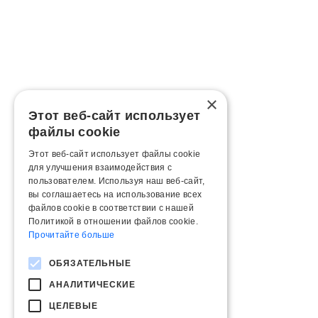
×
Этот веб-сайт использует
файлы cookie
Этот веб-сайт использует файлы cookie
для улучшения взаимодействия с
пользователем. Используя наш веб-сайт,
вы соглашаетесь на использование всех
файлов cookie в соответствии с нашей
Политикой в ​​отношении файлов cookie.
Прочитайте больше
ОБЯЗАТЕЛЬНЫЕ
АНАЛИТИЧЕСКИЕ
ЦЕЛЕВЫЕ