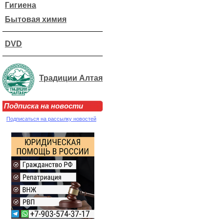
Гигиена
Бытовая химия
DVD
Традиции Алтая
Подписка на новости
Подписаться на рассылку новостей