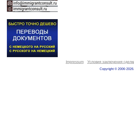
Impressum
Условия заключения сделк
Copyright © 2006-2026.