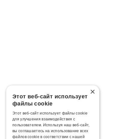
×
Этот веб-сайт использует
файлы cookie
Этот веб-сайт использует файлы cookie
для улучшения взаимодействия с
пользователем. Используя наш веб-сайт,
вы соглашаетесь на использование всех
файлов cookie в соответствии с нашей