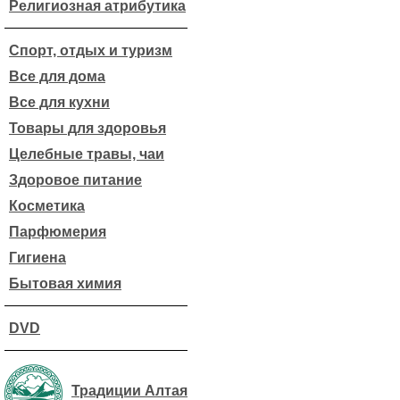
Религиозная атрибутика
Спорт, отдых и туризм
Все для дома
Все для кухни
Товары для здоровья
Целебные травы, чаи
Здоровое питание
Косметика
Парфюмерия
Гигиена
Бытовая химия
DVD
Традиции Алтая