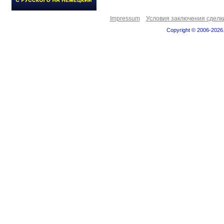
Impressum
Условия заключения сделк
Copyright © 2006-2026.