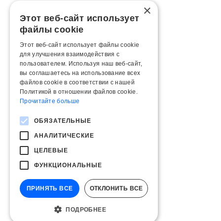
×
Этот веб-сайт использует
файлы cookie
Этот веб-сайт использует файлы cookie
для улучшения взаимодействия с
пользователем. Используя наш веб-сайт,
вы соглашаетесь на использование всех
файлов cookie в соответствии с нашей
Политикой в ​​отношении файлов cookie.
Прочитайте больше
ОБЯЗАТЕЛЬНЫЕ
АНАЛИТИЧЕСКИЕ
ЦЕЛЕВЫЕ
ФУНКЦИОНАЛЬНЫЕ
ПРИНЯТЬ ВСЕ
ОТКЛОНИТЬ ВСЕ
ПОДРОБНЕЕ