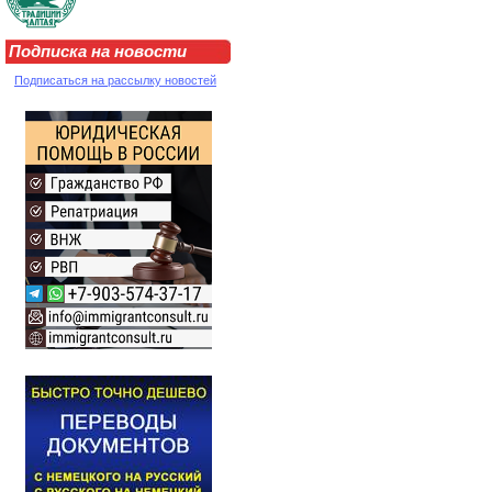
Подписка на новости
Подписаться на рассылку новостей