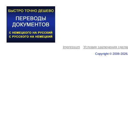
Impressum
Условия заключения сделк
Copyright © 2006-2026.