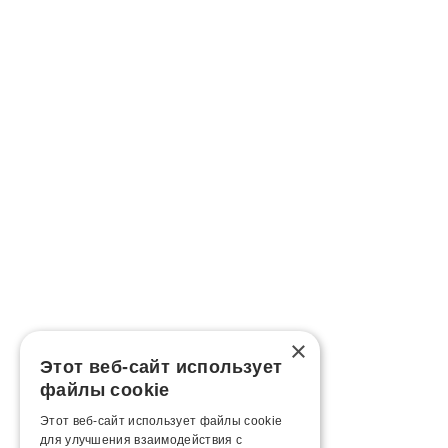
×
Этот веб-сайт использует
файлы cookie
Этот веб-сайт использует файлы cookie
для улучшения взаимодействия с