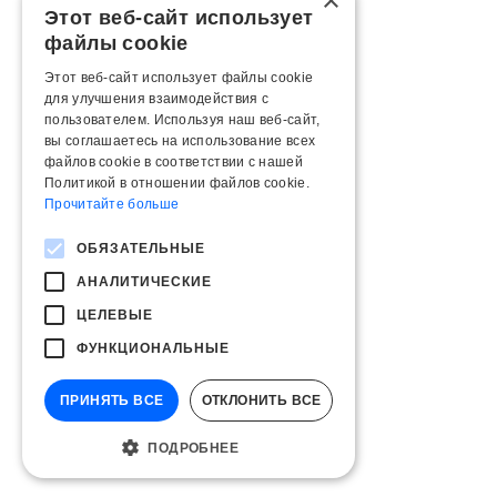
×
Этот веб-сайт использует
файлы cookie
Этот веб-сайт использует файлы cookie
для улучшения взаимодействия с
пользователем. Используя наш веб-сайт,
вы соглашаетесь на использование всех
файлов cookie в соответствии с нашей
Политикой в ​​отношении файлов cookie.
Прочитайте больше
ОБЯЗАТЕЛЬНЫЕ
АНАЛИТИЧЕСКИЕ
ЦЕЛЕВЫЕ
ФУНКЦИОНАЛЬНЫЕ
ПРИНЯТЬ ВСЕ
ОТКЛОНИТЬ ВСЕ
ПОДРОБНЕЕ