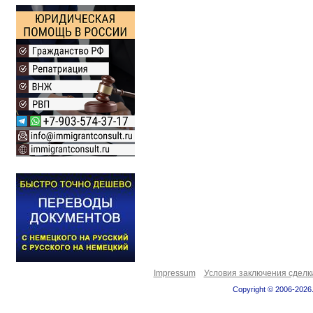
Impressum
Условия заключения сделк
Copyright © 2006-2026.