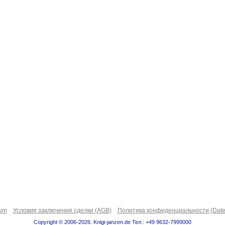
sum
Условия заключения сделки (AGB)
Политика конфиденциальности (Date
Copyright © 2006-2026. Knigi-janzen.de Тел.: +49 9632-7999000