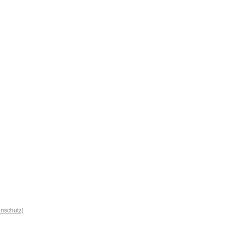
nschutz)