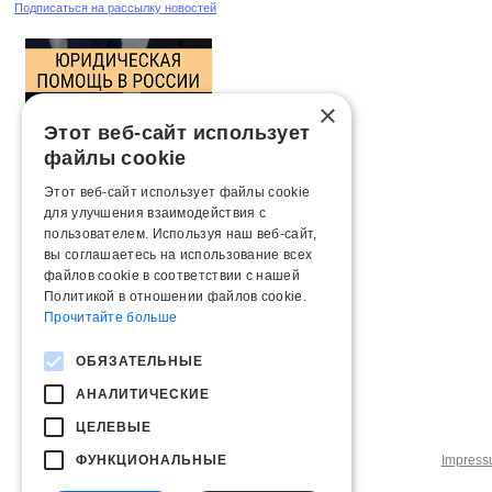
Подписаться на рассылку новостей
×
Этот веб-сайт использует
файлы cookie
Этот веб-сайт использует файлы cookie
для улучшения взаимодействия с
пользователем. Используя наш веб-сайт,
вы соглашаетесь на использование всех
файлов cookie в соответствии с нашей
Политикой в ​​отношении файлов cookie.
Прочитайте больше
ОБЯЗАТЕЛЬНЫЕ
АНАЛИТИЧЕСКИЕ
ЦЕЛЕВЫЕ
ФУНКЦИОНАЛЬНЫЕ
Impres