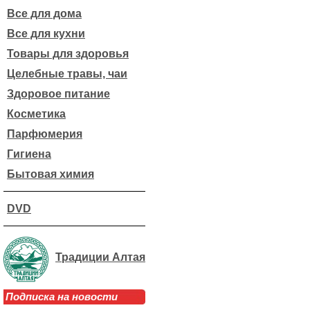
Все для дома
Все для кухни
Товары для здоровья
Целебные травы, чаи
Здоровое питание
Косметика
Парфюмерия
Гигиена
Бытовая химия
DVD
Традиции Алтая
Подписка на новости