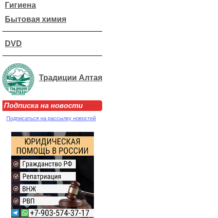
Гигиена
Бытовая химия
DVD
Традиции Алтая
Подписка на новости
Подписаться на рассылку новостей