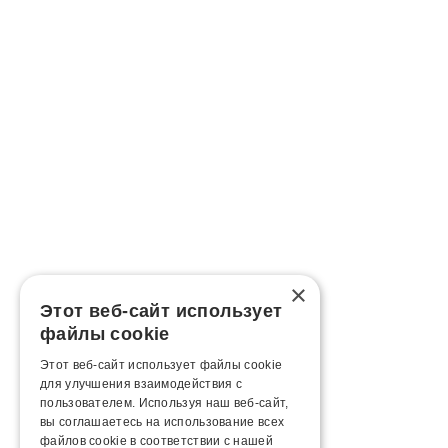
×
Этот веб-сайт использует
файлы cookie
Этот веб-сайт использует файлы cookie
для улучшения взаимодействия с
пользователем. Используя наш веб-сайт,
вы соглашаетесь на использование всех
файлов cookie в соответствии с нашей