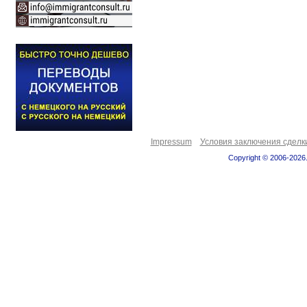
Impressum
Условия заключения сделк
Copyright © 2006-2026.