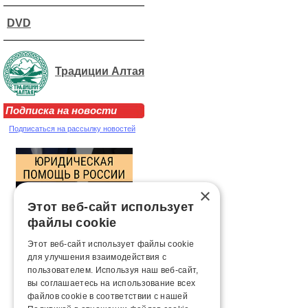
DVD
Традиции Алтая
Подписка на новости
Подписаться на рассылку новостей
×
Этот веб-сайт использует
файлы cookie
Этот веб-сайт использует файлы cookie
для улучшения взаимодействия с
пользователем. Используя наш веб-сайт,
вы соглашаетесь на использование всех
файлов cookie в соответствии с нашей