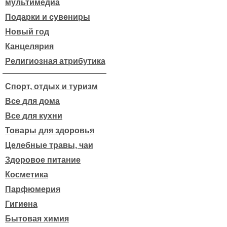
мультимедиа
Подарки и сувениры
Новый год
Канцелярия
Религиозная атрибутика
Спорт, отдых и туризм
Все для дома
Все для кухни
Товары для здоровья
Целебные травы, чаи
Здоровое питание
Косметика
Парфюмерия
Гигиена
Бытовая химия