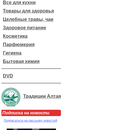
Все для кухни
Товары для здоровья
Целебные травы, чаи
Здоровое питание
Косметика
Парфюмерия
Гигиена
Бытовая химия
DVD
Традиции Алтая
Подписка на новости
Подписаться на рассылку новостей