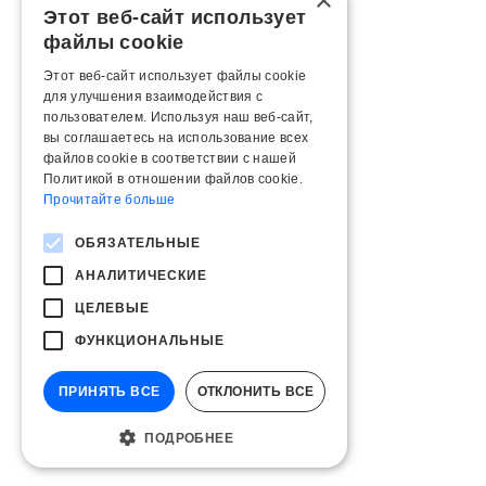
×
Этот веб-сайт использует
файлы cookie
Этот веб-сайт использует файлы cookie
для улучшения взаимодействия с
пользователем. Используя наш веб-сайт,
вы соглашаетесь на использование всех
файлов cookie в соответствии с нашей
Политикой в ​​отношении файлов cookie.
Прочитайте больше
ОБЯЗАТЕЛЬНЫЕ
АНАЛИТИЧЕСКИЕ
ЦЕЛЕВЫЕ
ФУНКЦИОНАЛЬНЫЕ
ПРИНЯТЬ ВСЕ
ОТКЛОНИТЬ ВСЕ
ПОДРОБНЕЕ