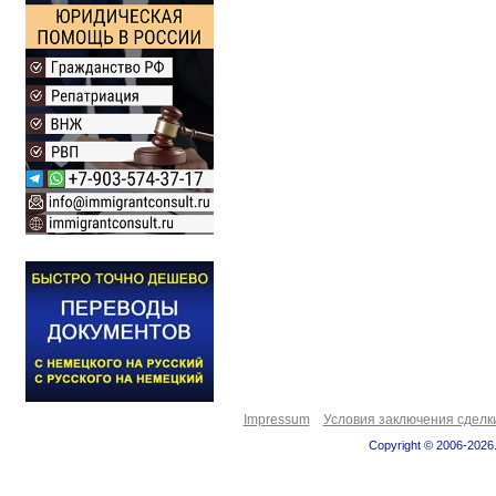
Impressum
Условия заключения сделк
Copyright © 2006-2026.