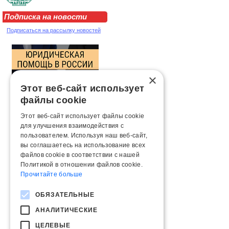
Подписка на новости
Подписаться на рассылку новостей
×
Этот веб-сайт использует
файлы cookie
Этот веб-сайт использует файлы cookie
для улучшения взаимодействия с
пользователем. Используя наш веб-сайт,
вы соглашаетесь на использование всех
файлов cookie в соответствии с нашей
Политикой в ​​отношении файлов cookie.
Прочитайте больше
ОБЯЗАТЕЛЬНЫЕ
АНАЛИТИЧЕСКИЕ
ЦЕЛЕВЫЕ