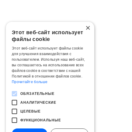
×
Этот веб-сайт использует
файлы cookie
Этот веб-сайт использует файлы cookie
для улучшения взаимодействия с
пользователем. Используя наш веб-сайт,
вы соглашаетесь на использование всех
файлов cookie в соответствии с нашей
Политикой в ​​отношении файлов cookie.
Прочитайте больше
ОБЯЗАТЕЛЬНЫЕ
АНАЛИТИЧЕСКИЕ
ЦЕЛЕВЫЕ
ФУНКЦИОНАЛЬНЫЕ