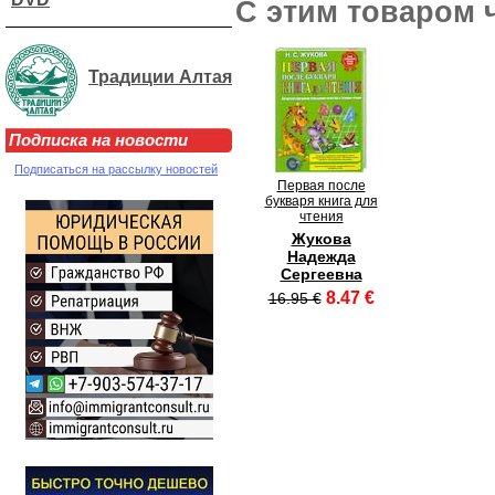
С этим товаром 
Традиции Алтая
Подписка на новости
Подписаться на рассылку новостей
Первая после
букваря книга для
чтения
Жукова
Надежда
Сергеевна
8.47 €
16.95 €