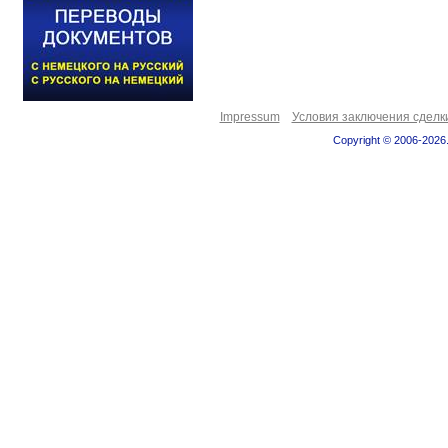
Impressum
Условия заключения сделк
Copyright © 2006-2026.