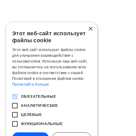
×
Этот веб-сайт использует
файлы cookie
Этот веб-сайт использует файлы cookie
для улучшения взаимодействия с
пользователем. Используя наш веб-сайт,
вы соглашаетесь на использование всех
файлов cookie в соответствии с нашей
Политикой в ​​отношении файлов cookie.
Прочитайте больше
ОБЯЗАТЕЛЬНЫЕ
АНАЛИТИЧЕСКИЕ
ЦЕЛЕВЫЕ
ФУНКЦИОНАЛЬНЫЕ