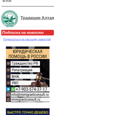
Традиции Алтая
Подписка на новости
Подписаться на рассылку новостей