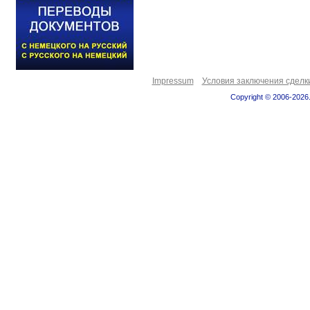
Impressum
Условия заключения сделк
Copyright © 2006-2026.