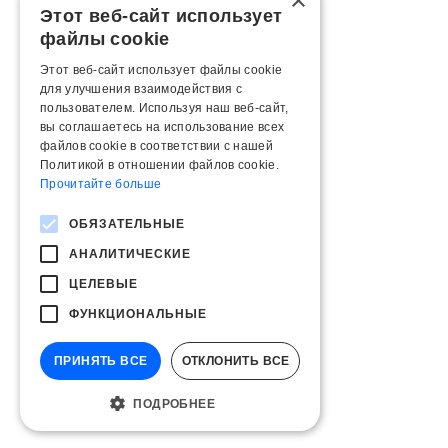
×
Этот веб-сайт использует
файлы cookie
Этот веб-сайт использует файлы cookie
для улучшения взаимодействия с
пользователем. Используя наш веб-сайт,
вы соглашаетесь на использование всех
файлов cookie в соответствии с нашей
Политикой в ​​отношении файлов cookie.
Прочитайте больше
ОБЯЗАТЕЛЬНЫЕ
АНАЛИТИЧЕСКИЕ
ЦЕЛЕВЫЕ
ФУНКЦИОНАЛЬНЫЕ
ПРИНЯТЬ ВСЕ
ОТКЛОНИТЬ ВСЕ
ПОДРОБНЕЕ