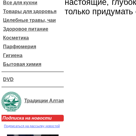
настоящие, глубо
Все для кухни
только придумать
Товары для здоровья
Целебные травы, чаи
Здоровое питание
Косметика
Парфюмерия
Гигиена
Бытовая химия
DVD
Традиции Алтая
Подписка на новости
Подписаться на рассылку новостей