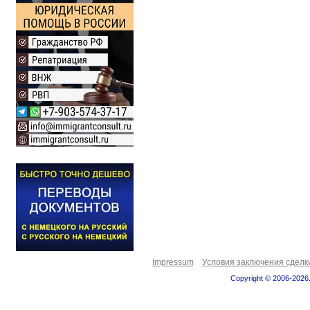
Impressum
Условия заключения сделк
Copyright © 2006-2026.