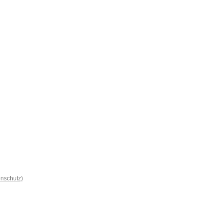
nschutz)