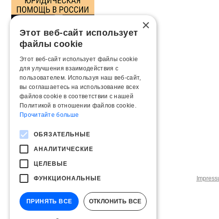
×
Этот веб-сайт использует
файлы cookie
Этот веб-сайт использует файлы cookie
для улучшения взаимодействия с
пользователем. Используя наш веб-сайт,
вы соглашаетесь на использование всех
файлов cookie в соответствии с нашей
Политикой в ​​отношении файлов cookie.
Прочитайте больше
ОБЯЗАТЕЛЬНЫЕ
АНАЛИТИЧЕСКИЕ
ЦЕЛЕВЫЕ
ФУНКЦИОНАЛЬНЫЕ
Impres
ПРИНЯТЬ ВСЕ
ОТКЛОНИТЬ ВСЕ