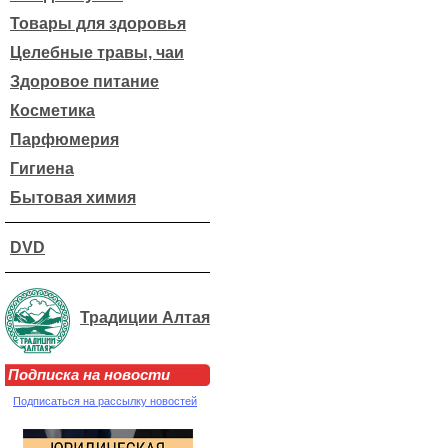
Товары для здоровья
Целебные травы, чаи
Здоровое питание
Косметика
Парфюмерия
Гигиена
Бытовая химия
DVD
Традиции Алтая
Подписка на новости
Подписаться на рассылку новостей