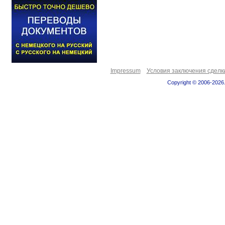
Impressum
Условия заключения сделк
Copyright © 2006-2026.