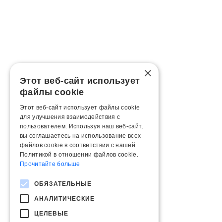
×
Этот веб-сайт использует
файлы cookie
Этот веб-сайт использует файлы cookie
для улучшения взаимодействия с
пользователем. Используя наш веб-сайт,
вы соглашаетесь на использование всех
файлов cookie в соответствии с нашей
Политикой в ​​отношении файлов cookie.
Прочитайте больше
ОБЯЗАТЕЛЬНЫЕ
АНАЛИТИЧЕСКИЕ
ЦЕЛЕВЫЕ