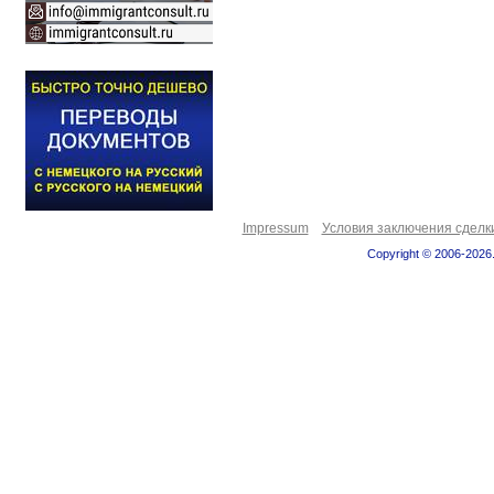
Impressum
Условия заключения сделк
Copyright © 2006-2026.