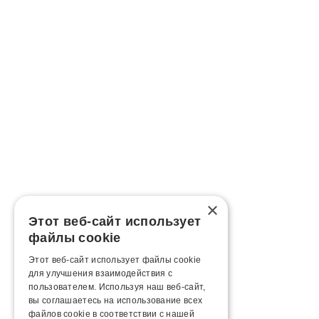
×
Этот веб-сайт использует
файлы cookie
Этот веб-сайт использует файлы cookie
для улучшения взаимодействия с
пользователем. Используя наш веб-сайт,
вы соглашаетесь на использование всех
файлов cookie в соответствии с нашей