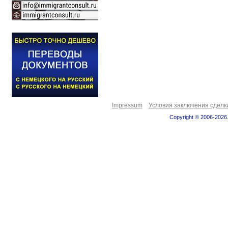
Impressum
Условия заключения сделк
Copyright © 2006-2026.