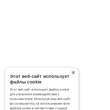
×
Этот веб-сайт использует
файлы cookie
Этот веб-сайт использует файлы cookie
для улучшения взаимодействия с
пользователем. Используя наш веб-сайт,
вы соглашаетесь на использование всех
файлов cookie в соответствии с нашей