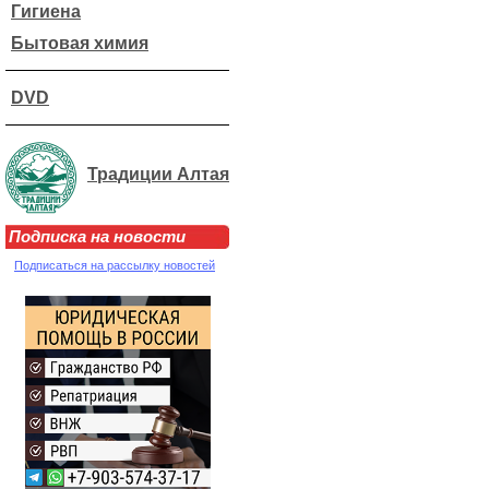
Гигиена
Бытовая химия
DVD
Традиции Алтая
Подписка на новости
Подписаться на рассылку новостей