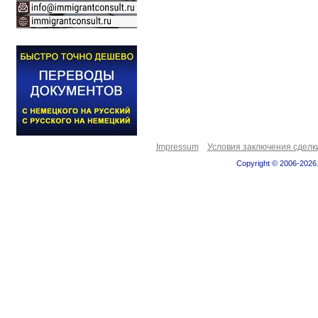
Impressum
Условия заключения сделк
Copyright © 2006-2026.