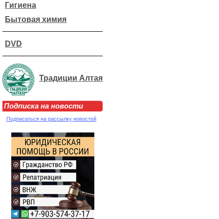
Гигиена
Бытовая химия
DVD
Традиции Алтая
Подписка на новости
Подписаться на рассылку новостей