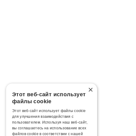
×
Этот веб-сайт использует
файлы cookie
Этот веб-сайт использует файлы cookie
для улучшения взаимодействия с
пользователем. Используя наш веб-сайт,
вы соглашаетесь на использование всех
файлов cookie в соответствии с нашей