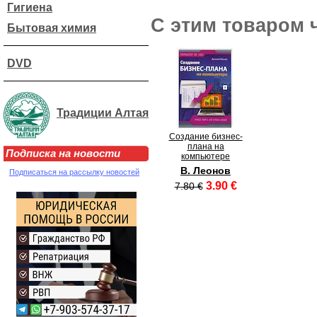
Гигиена
С этим товаром 
Бытовая химия
DVD
Традиции Алтая
Создание бизнес-
плана на
Подписка на новости
компьютере
В. Леонов
Подписаться на рассылку новостей
3.90 €
7.80 €