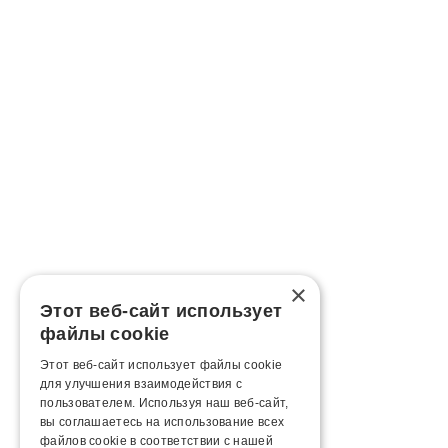
×
Этот веб-сайт использует
файлы cookie
Этот веб-сайт использует файлы cookie
для улучшения взаимодействия с
пользователем. Используя наш веб-сайт,
вы соглашаетесь на использование всех
файлов cookie в соответствии с нашей