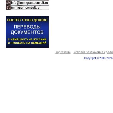
Impressum
Условия заключения сделк
Copyright © 2006-2026.