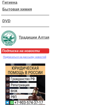
Гигиена
Бытовая химия
DVD
Традиции Алтая
Подписка на новости
Подписаться на рассылку новостей