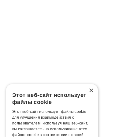
×
Этот веб-сайт использует
файлы cookie
Этот веб-сайт использует файлы cookie
для улучшения взаимодействия с
пользователем. Используя наш веб-сайт,
вы соглашаетесь на использование всех
файлов cookie в соответствии с нашей