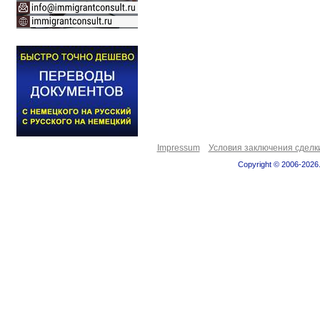
Impressum
Условия заключения сделк
Copyright © 2006-2026.