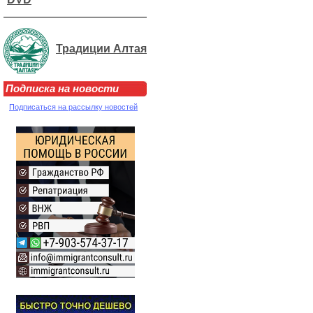
Традиции Алтая
Подписка на новости
Подписаться на рассылку новостей