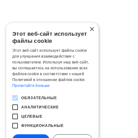
×
Этот веб-сайт использует
файлы cookie
Этот веб-сайт использует файлы cookie
для улучшения взаимодействия с
пользователем. Используя наш веб-сайт,
вы соглашаетесь на использование всех
файлов cookie в соответствии с нашей
Политикой в ​​отношении файлов cookie.
Прочитайте больше
ОБЯЗАТЕЛЬНЫЕ
АНАЛИТИЧЕСКИЕ
ЦЕЛЕВЫЕ
ФУНКЦИОНАЛЬНЫЕ