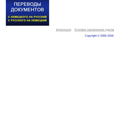
Impressum
Условия заключения сделк
Copyright © 2006-2026.