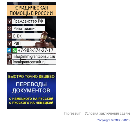
Impressum
Условия заключения сделк
Copyright © 2006-2026.