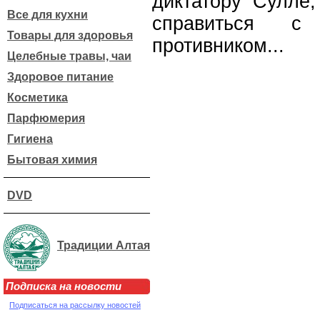
диктатору Сулле
Все для кухни
справиться 
Товары для здоровья
противником...
Целебные травы, чаи
Здоровое питание
Косметика
Парфюмерия
Гигиена
Бытовая химия
DVD
Традиции Алтая
Подписка на новости
Подписаться на рассылку новостей