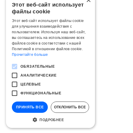
×
Этот веб-сайт использует
файлы cookie
Этот веб-сайт использует файлы cookie
для улучшения взаимодействия с
пользователем. Используя наш веб-сайт,
вы соглашаетесь на использование всех
файлов cookie в соответствии с нашей
Политикой в ​​отношении файлов cookie.
Прочитайте больше
ОБЯЗАТЕЛЬНЫЕ
АНАЛИТИЧЕСКИЕ
ЦЕЛЕВЫЕ
ФУНКЦИОНАЛЬНЫЕ
ПРИНЯТЬ ВСЕ
ОТКЛОНИТЬ ВСЕ
ПОДРОБНЕЕ