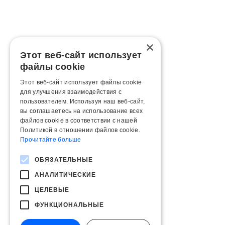
×
Этот веб-сайт использует
файлы cookie
Этот веб-сайт использует файлы cookie
для улучшения взаимодействия с
пользователем. Используя наш веб-сайт,
вы соглашаетесь на использование всех
файлов cookie в соответствии с нашей
Политикой в ​​отношении файлов cookie.
Прочитайте больше
ОБЯЗАТЕЛЬНЫЕ
АНАЛИТИЧЕСКИЕ
ЦЕЛЕВЫЕ
ФУНКЦИОНАЛЬНЫЕ