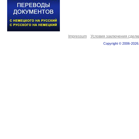
Impressum
Условия заключения сделк
Copyright © 2006-2026.