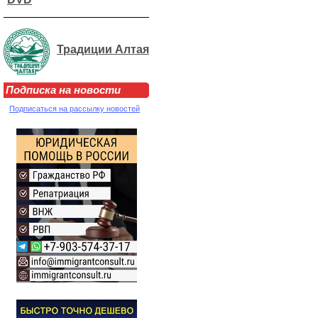
Традиции Алтая
Подписка на новости
Подписаться на рассылку новостей