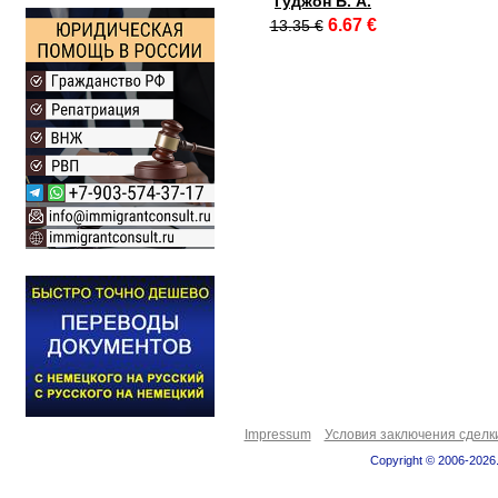
Гуджон Б. А.
6.67 €
13.35 €
Impressum
Условия заключения сделк
Copyright © 2006-2026.