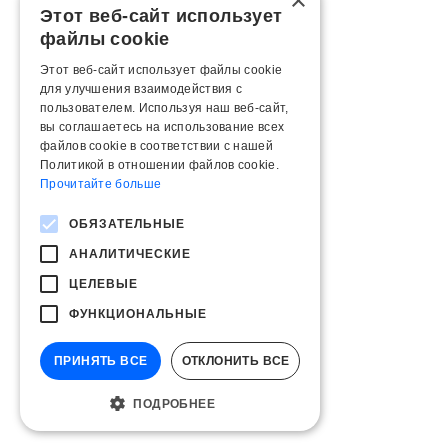
×
Этот веб-сайт использует
файлы cookie
Этот веб-сайт использует файлы cookie
для улучшения взаимодействия с
пользователем. Используя наш веб-сайт,
вы соглашаетесь на использование всех
файлов cookie в соответствии с нашей
Политикой в ​​отношении файлов cookie.
Прочитайте больше
ОБЯЗАТЕЛЬНЫЕ
АНАЛИТИЧЕСКИЕ
ЦЕЛЕВЫЕ
ФУНКЦИОНАЛЬНЫЕ
ПРИНЯТЬ ВСЕ
ОТКЛОНИТЬ ВСЕ
ПОДРОБНЕЕ