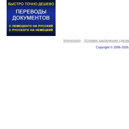
Impressum
Условия заключения сделк
Copyright © 2006-2026.