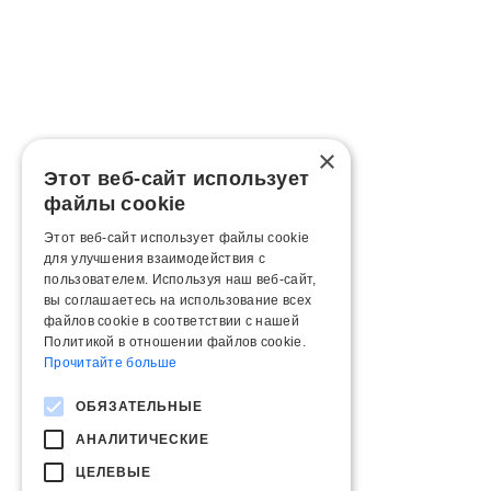
×
Этот веб-сайт использует
файлы cookie
Этот веб-сайт использует файлы cookie
для улучшения взаимодействия с
пользователем. Используя наш веб-сайт,
вы соглашаетесь на использование всех
файлов cookie в соответствии с нашей
Политикой в ​​отношении файлов cookie.
Прочитайте больше
ОБЯЗАТЕЛЬНЫЕ
АНАЛИТИЧЕСКИЕ
ЦЕЛЕВЫЕ