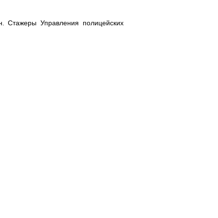
н. Стажеры Управления полицейских