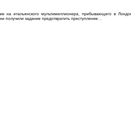
ие на итальянского мультимиллионера, прибывающего в Лондо
нни получили задание предотвратить преступление…