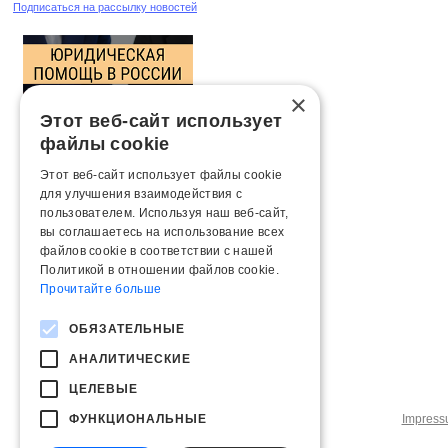
Подписаться на рассылку новостей
×
Этот веб-сайт использует
файлы cookie
Этот веб-сайт использует файлы cookie
для улучшения взаимодействия с
пользователем. Используя наш веб-сайт,
вы соглашаетесь на использование всех
файлов cookie в соответствии с нашей
Политикой в ​​отношении файлов cookie.
Прочитайте больше
ОБЯЗАТЕЛЬНЫЕ
АНАЛИТИЧЕСКИЕ
ЦЕЛЕВЫЕ
ФУНКЦИОНАЛЬНЫЕ
Impres