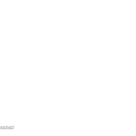
nschutz)