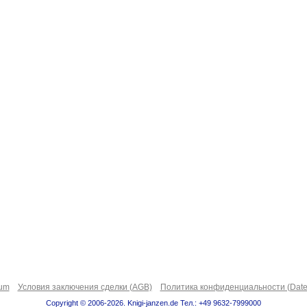
sum
Условия заключения сделки (AGB)
Политика конфиденциальности (Date
Copyright © 2006-2026. Knigi-janzen.de Тел.: +49 9632-7999000