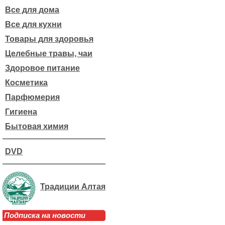
Все для дома
Все для кухни
Товары для здоровья
Целебные травы, чаи
Здоровое питание
Косметика
Парфюмерия
Гигиена
Бытовая химия
DVD
Традиции Алтая
Подписка на новости