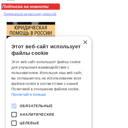
Подписка на новости
Подписаться на рассылку новостей
×
Этот веб-сайт использует
файлы cookie
Этот веб-сайт использует файлы cookie
для улучшения взаимодействия с
пользователем. Используя наш веб-сайт,
вы соглашаетесь на использование всех
файлов cookie в соответствии с нашей
Политикой в ​​отношении файлов cookie.
Прочитайте больше
ОБЯЗАТЕЛЬНЫЕ
АНАЛИТИЧЕСКИЕ
ЦЕЛЕВЫЕ