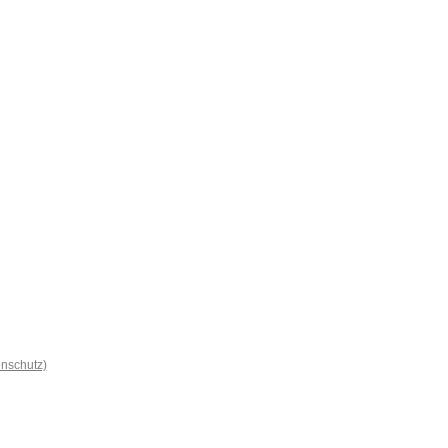
nschutz)