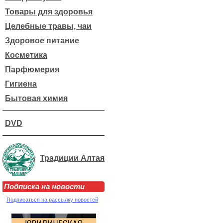
Товары для здоровья
Целебные травы, чаи
Здоровое питание
Косметика
Парфюмерия
Гигиена
Бытовая химия
DVD
Традиции Алтая
Подписка на новости
Подписаться на рассылку новостей