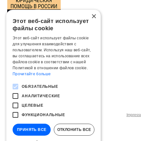
×
Этот веб-сайт использует
файлы cookie
Этот веб-сайт использует файлы cookie
для улучшения взаимодействия с
пользователем. Используя наш веб-сайт,
вы соглашаетесь на использование всех
файлов cookie в соответствии с нашей
Политикой в ​​отношении файлов cookie.
Прочитайте больше
ОБЯЗАТЕЛЬНЫЕ
АНАЛИТИЧЕСКИЕ
ЦЕЛЕВЫЕ
ФУНКЦИОНАЛЬНЫЕ
Impres
ПРИНЯТЬ ВСЕ
ОТКЛОНИТЬ ВСЕ