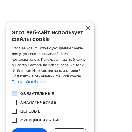
×
Этот веб-сайт использует
файлы cookie
Этот веб-сайт использует файлы cookie
для улучшения взаимодействия с
пользователем. Используя наш веб-сайт,
вы соглашаетесь на использование всех
файлов cookie в соответствии с нашей
Политикой в ​​отношении файлов cookie.
Прочитайте больше
ОБЯЗАТЕЛЬНЫЕ
АНАЛИТИЧЕСКИЕ
ЦЕЛЕВЫЕ
ФУНКЦИОНАЛЬНЫЕ