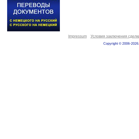
Impressum
Условия заключения сделк
Copyright © 2006-2026.