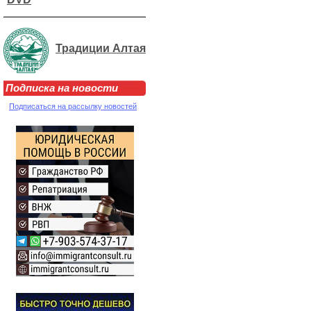
Традиции Алтая
Подписка на новости
Подписаться на рассылку новостей