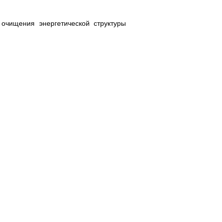
 очищения энергетической структуры