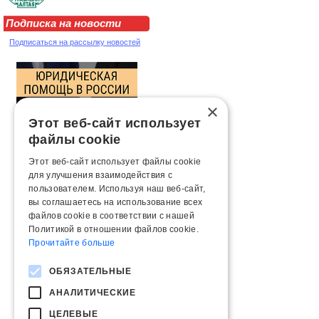
Подписка на новости
Подписаться на рассылку новостей
×
Этот веб-сайт использует
файлы cookie
Этот веб-сайт использует файлы cookie
для улучшения взаимодействия с
пользователем. Используя наш веб-сайт,
вы соглашаетесь на использование всех
файлов cookie в соответствии с нашей
Политикой в ​​отношении файлов cookie.
Прочитайте больше
ОБЯЗАТЕЛЬНЫЕ
АНАЛИТИЧЕСКИЕ
ЦЕЛЕВЫЕ