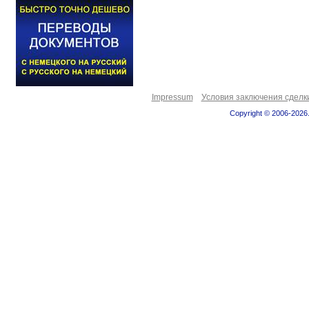
Impressum
Условия заключения сделк
Copyright © 2006-2026.