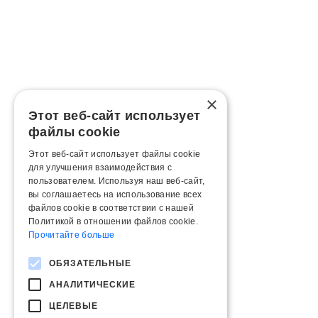
×
Этот веб-сайт использует
файлы cookie
Этот веб-сайт использует файлы cookie
для улучшения взаимодействия с
пользователем. Используя наш веб-сайт,
вы соглашаетесь на использование всех
файлов cookie в соответствии с нашей
Политикой в ​​отношении файлов cookie.
Прочитайте больше
ОБЯЗАТЕЛЬНЫЕ
АНАЛИТИЧЕСКИЕ
ЦЕЛЕВЫЕ