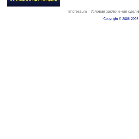
Impressum
Условия заключения сделк
Copyright © 2006-2026.