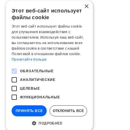
×
Этот веб-сайт использует
файлы cookie
Этот веб-сайт использует файлы cookie
для улучшения взаимодействия с
пользователем. Используя наш веб-сайт,
вы соглашаетесь на использование всех
файлов cookie в соответствии с нашей
Политикой в ​​отношении файлов cookie.
Прочитайте больше
ОБЯЗАТЕЛЬНЫЕ
АНАЛИТИЧЕСКИЕ
ЦЕЛЕВЫЕ
ФУНКЦИОНАЛЬНЫЕ
ПРИНЯТЬ ВСЕ
ОТКЛОНИТЬ ВСЕ
ПОДРОБНЕЕ