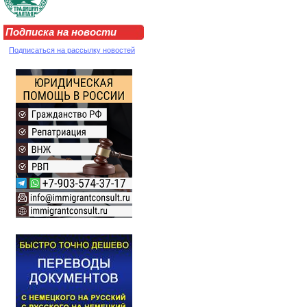
Подписка на новости
Подписаться на рассылку новостей