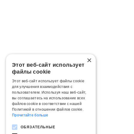
×
Этот веб-сайт использует
файлы cookie
Этот веб-сайт использует файлы cookie
для улучшения взаимодействия с
пользователем. Используя наш веб-сайт,
вы соглашаетесь на использование всех
файлов cookie в соответствии с нашей
Политикой в ​​отношении файлов cookie.
Прочитайте больше
ОБЯЗАТЕЛЬНЫЕ