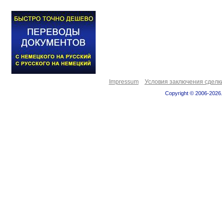
Impressum
Условия заключения сделк
Copyright © 2006-2026.