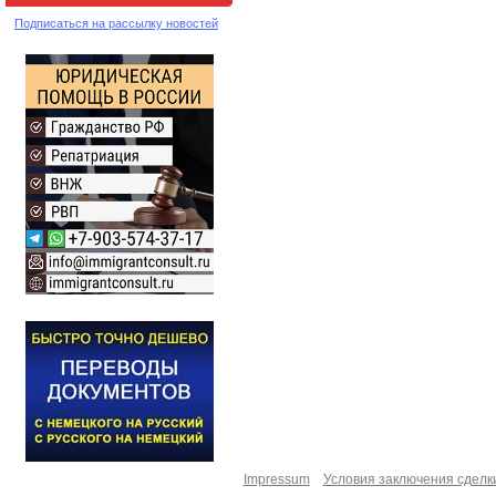
Подписаться на рассылку новостей
Impressum
Условия заключения сделк