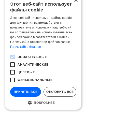
×
Этот веб-сайт использует
файлы cookie
Этот веб-сайт использует файлы cookie
для улучшения взаимодействия с
пользователем. Используя наш веб-сайт,
вы соглашаетесь на использование всех
файлов cookie в соответствии с нашей
Политикой в ​​отношении файлов cookie.
Прочитайте больше
ОБЯЗАТЕЛЬНЫЕ
АНАЛИТИЧЕСКИЕ
ЦЕЛЕВЫЕ
ФУНКЦИОНАЛЬНЫЕ
ПРИНЯТЬ ВСЕ
ОТКЛОНИТЬ ВСЕ
ПОДРОБНЕЕ