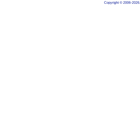
Copyright © 2006-2026.