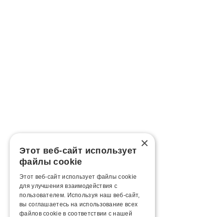
×
Этот веб-сайт использует
файлы cookie
Этот веб-сайт использует файлы cookie
для улучшения взаимодействия с
пользователем. Используя наш веб-сайт,
вы соглашаетесь на использование всех
файлов cookie в соответствии с нашей