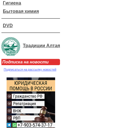
Гигиена
Бытовая химия
DVD
Традиции Алтая
Подписка на новости
Подписаться на рассылку новостей