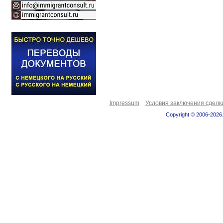
Impressum
Условия заключения сделк
Copyright © 2006-2026.