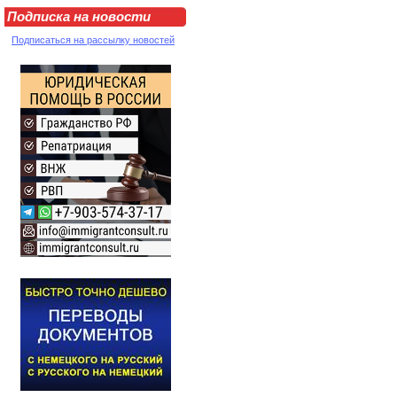
Подписка на новости
Подписаться на рассылку новостей