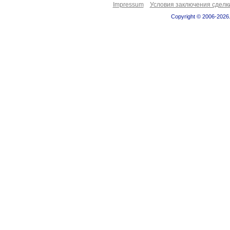
Impressum
Условия заключения сделк
Copyright © 2006-2026.