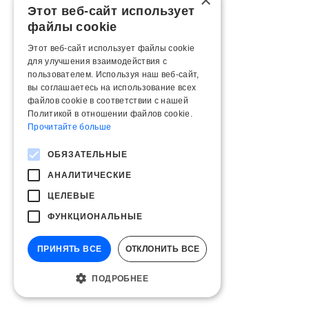
×
Этот веб-сайт использует
файлы cookie
Этот веб-сайт использует файлы cookie
для улучшения взаимодействия с
пользователем. Используя наш веб-сайт,
вы соглашаетесь на использование всех
файлов cookie в соответствии с нашей
Политикой в ​​отношении файлов cookie.
Прочитайте больше
ОБЯЗАТЕЛЬНЫЕ
АНАЛИТИЧЕСКИЕ
ЦЕЛЕВЫЕ
ФУНКЦИОНАЛЬНЫЕ
ПРИНЯТЬ ВСЕ
ОТКЛОНИТЬ ВСЕ
ПОДРОБНЕЕ