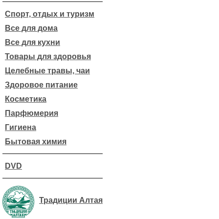
Спорт, отдых и туризм
Все для дома
Все для кухни
Товары для здоровья
Целебные травы, чаи
Здоровое питание
Косметика
Парфюмерия
Гигиена
Бытовая химия
DVD
Традиции Алтая