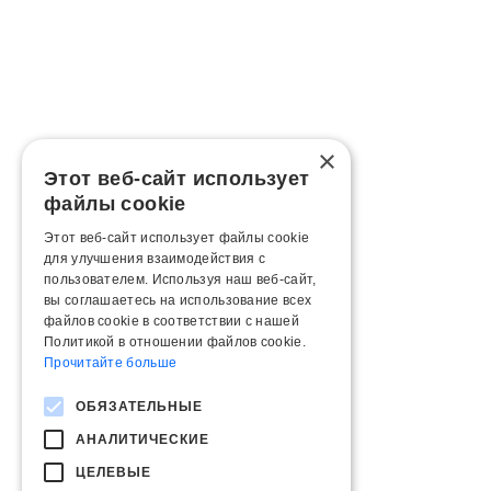
×
Этот веб-сайт использует
файлы cookie
Этот веб-сайт использует файлы cookie
для улучшения взаимодействия с
пользователем. Используя наш веб-сайт,
вы соглашаетесь на использование всех
файлов cookie в соответствии с нашей
Политикой в ​​отношении файлов cookie.
Прочитайте больше
ОБЯЗАТЕЛЬНЫЕ
АНАЛИТИЧЕСКИЕ
ЦЕЛЕВЫЕ