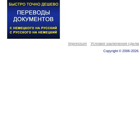
Impressum
Условия заключения сделк
Copyright © 2006-2026.