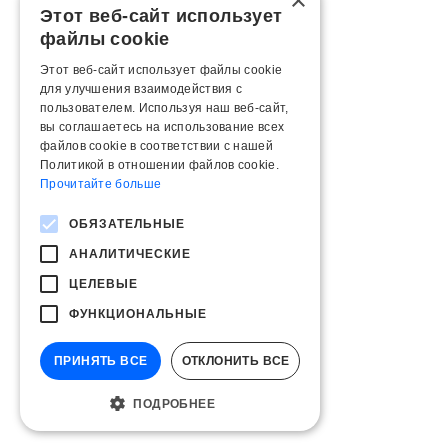
×
Этот веб-сайт использует
файлы cookie
Этот веб-сайт использует файлы cookie
для улучшения взаимодействия с
пользователем. Используя наш веб-сайт,
вы соглашаетесь на использование всех
файлов cookie в соответствии с нашей
Политикой в ​​отношении файлов cookie.
Прочитайте больше
ОБЯЗАТЕЛЬНЫЕ
АНАЛИТИЧЕСКИЕ
ЦЕЛЕВЫЕ
ФУНКЦИОНАЛЬНЫЕ
ПРИНЯТЬ ВСЕ
ОТКЛОНИТЬ ВСЕ
ПОДРОБНЕЕ