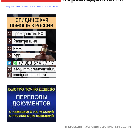
Подписаться на рассылку новостей
Impressum
Условия заключения сделк