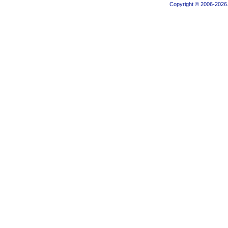
Copyright © 2006-2026.