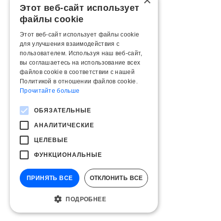
×
Этот веб-сайт использует
файлы cookie
Этот веб-сайт использует файлы cookie
для улучшения взаимодействия с
пользователем. Используя наш веб-сайт,
вы соглашаетесь на использование всех
файлов cookie в соответствии с нашей
Политикой в ​​отношении файлов cookie.
Прочитайте больше
ОБЯЗАТЕЛЬНЫЕ
АНАЛИТИЧЕСКИЕ
ЦЕЛЕВЫЕ
ФУНКЦИОНАЛЬНЫЕ
ПРИНЯТЬ ВСЕ
ОТКЛОНИТЬ ВСЕ
ПОДРОБНЕЕ