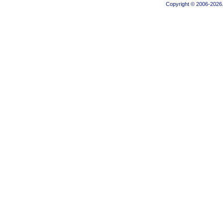
Copyright © 2006-2026.