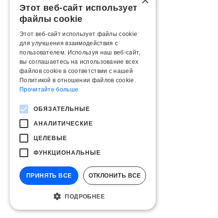
×
Этот веб-сайт использует
файлы cookie
Этот веб-сайт использует файлы cookie
для улучшения взаимодействия с
пользователем. Используя наш веб-сайт,
вы соглашаетесь на использование всех
файлов cookie в соответствии с нашей
Политикой в ​​отношении файлов cookie.
Прочитайте больше
ОБЯЗАТЕЛЬНЫЕ
АНАЛИТИЧЕСКИЕ
ЦЕЛЕВЫЕ
ФУНКЦИОНАЛЬНЫЕ
ПРИНЯТЬ ВСЕ
ОТКЛОНИТЬ ВСЕ
ПОДРОБНЕЕ