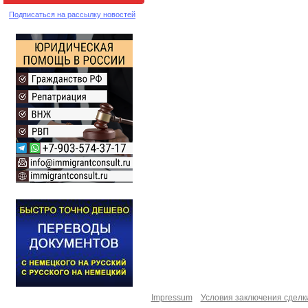
Подписаться на рассылку новостей
Impressum
Условия заключения сделк