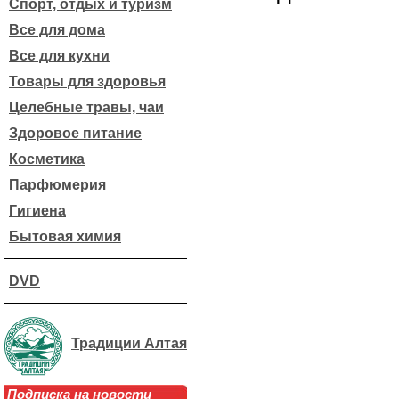
Спорт, отдых и туризм
Все для дома
Все для кухни
Товары для здоровья
Целебные травы, чаи
Здоровое питание
Косметика
Парфюмерия
Гигиена
Бытовая химия
DVD
Традиции Алтая
Подписка на новости