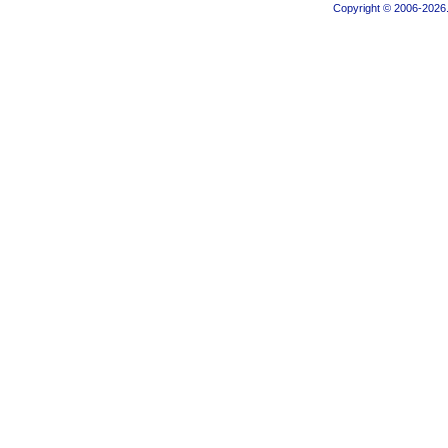
Copyright © 2006-2026.