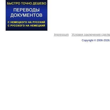
Impressum
Условия заключения сделк
Copyright © 2006-2026.