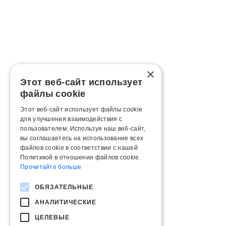
×
Этот веб-сайт использует
файлы cookie
Этот веб-сайт использует файлы cookie
для улучшения взаимодействия с
пользователем. Используя наш веб-сайт,
вы соглашаетесь на использование всех
файлов cookie в соответствии с нашей
Политикой в ​​отношении файлов cookie.
Прочитайте больше
ОБЯЗАТЕЛЬНЫЕ
АНАЛИТИЧЕСКИЕ
ЦЕЛЕВЫЕ