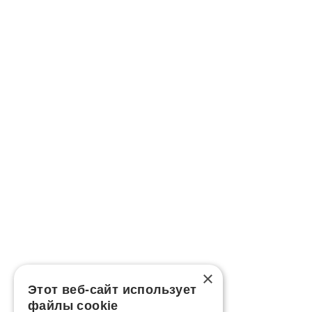
×
Этот веб-сайт использует
файлы cookie