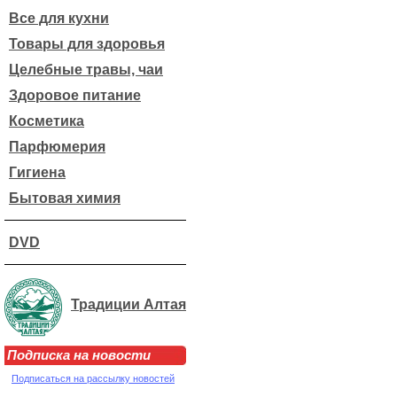
Все для кухни
Товары для здоровья
Целебные травы, чаи
Здоровое питание
Косметика
Парфюмерия
Гигиена
Бытовая химия
DVD
Традиции Алтая
Подписка на новости
Подписаться на рассылку новостей