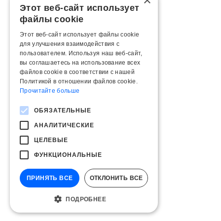
×
Этот веб-сайт использует
файлы cookie
Этот веб-сайт использует файлы cookie
для улучшения взаимодействия с
пользователем. Используя наш веб-сайт,
вы соглашаетесь на использование всех
файлов cookie в соответствии с нашей
Политикой в ​​отношении файлов cookie.
Прочитайте больше
ОБЯЗАТЕЛЬНЫЕ
АНАЛИТИЧЕСКИЕ
ЦЕЛЕВЫЕ
ФУНКЦИОНАЛЬНЫЕ
ПРИНЯТЬ ВСЕ
ОТКЛОНИТЬ ВСЕ
ПОДРОБНЕЕ