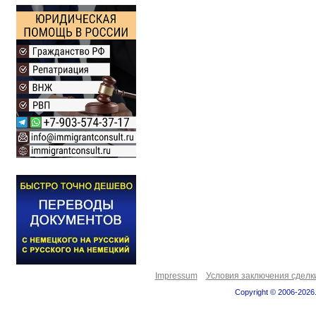
Impressum
Условия заключения сделк
Copyright © 2006-2026.